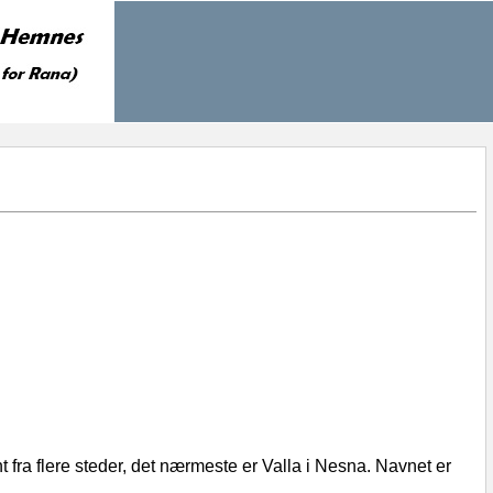
 fra flere steder, det nærmeste er Valla i Nesna. Navnet er